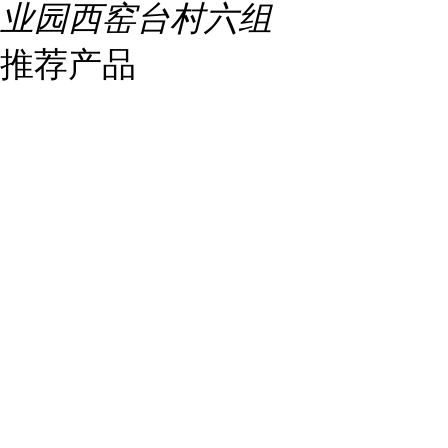
业园西窑台村六组
推荐产品