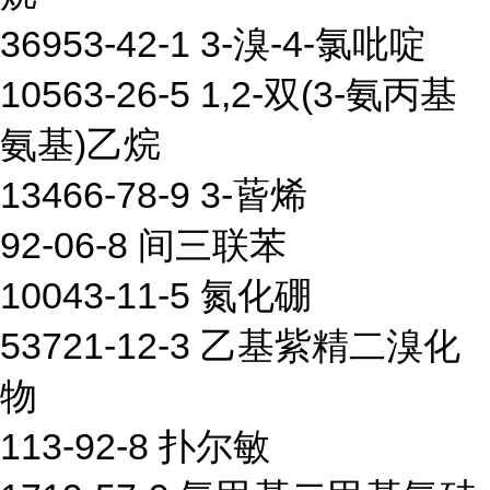
36953-42-1 3-溴-4-氯吡啶
10563-26-5 1,2-双(3-氨丙基
氨基)乙烷
13466-78-9 3-蒈烯
92-06-8 间三联苯
10043-11-5 氮化硼
53721-12-3 乙基紫精二溴化
物
113-92-8 扑尔敏