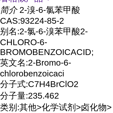
简介
2-溴-6-氯苯甲酸
CAS:93224-85-2
别名:2-氯-6-溴苯甲酸2-
CHLORO-6-
BROMOBENZOICACID;
英文名:2-Bromo-6-
chlorobenzoicaci
分子式:C7H4BrClO2
分子量:235.462
类别:其他>化学试剂>卤化物>