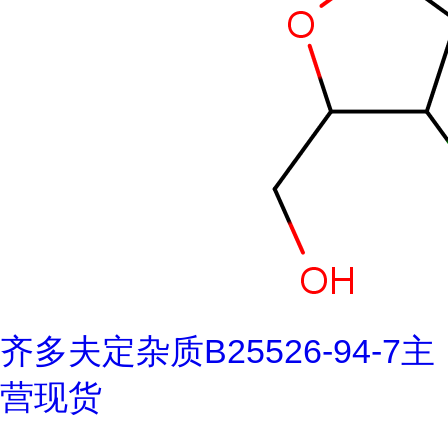
齐多夫定杂质B25526-94-7主
营现货