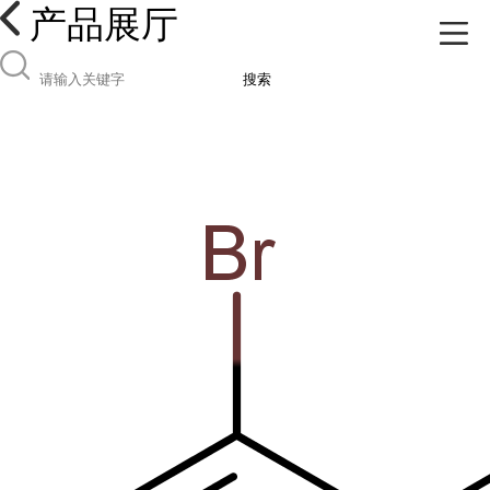
产品展厅
搜索