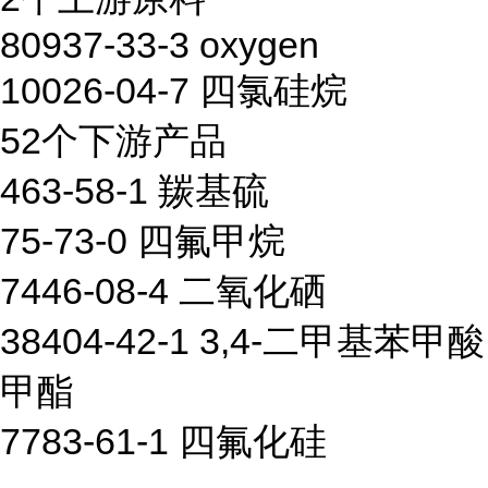
80937-33-3 oxygen
10026-04-7 四氯硅烷
52个下游产品
463-58-1 羰基硫
75-73-0 四氟甲烷
7446-08-4 二氧化硒
38404-42-1 3,4-二甲基苯甲酸
甲酯
7783-61-1 四氟化硅