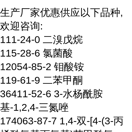
生产厂家优惠供应以下品种,
欢迎咨询:
111-24-0 二溴戊烷
115-28-6 氯菌酸
12054-85-2 钼酸铵
119-61-9 二苯甲酮
36411-52-6 3-水杨酰胺
基-1,2,4-三氮唑
174063-87-7 1,4-双-[4-(3-丙