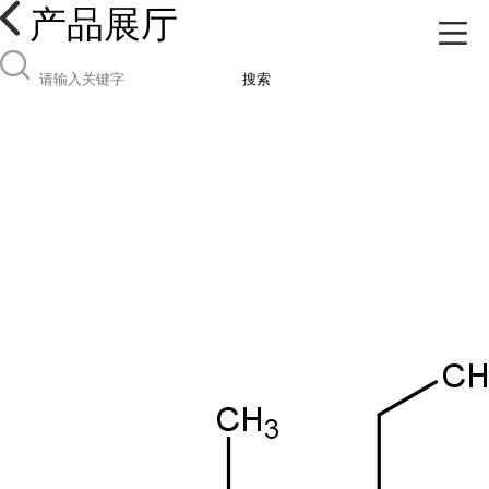
产品展厅
搜索