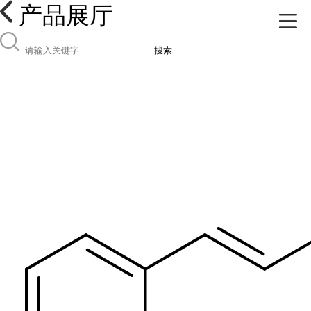
产品展厅
搜索