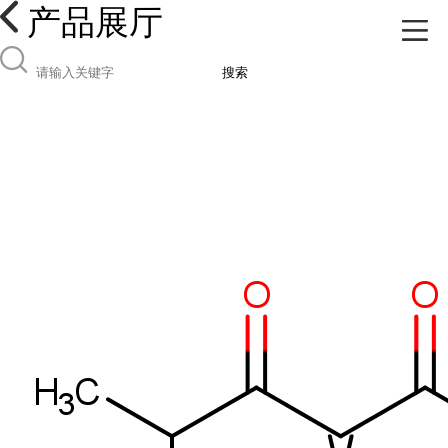
产品展厅
搜索