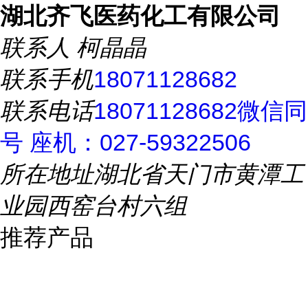
湖北齐飞医药化工有限公司
联系人
柯晶晶
联系手机
18071128682
联系电话
18071128682微信同
号 座机：027-59322506
所在地址
湖北省天门市黄潭工
业园西窑台村六组
推荐产品