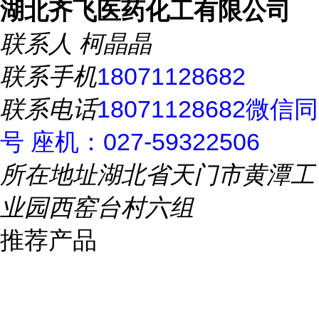
湖北齐飞医药化工有限公司
联系人
柯晶晶
联系手机
18071128682
联系电话
18071128682微信同
号 座机：027-59322506
所在地址
湖北省天门市黄潭工
业园西窑台村六组
推荐产品