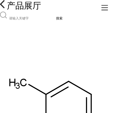
产品展厅
搜索