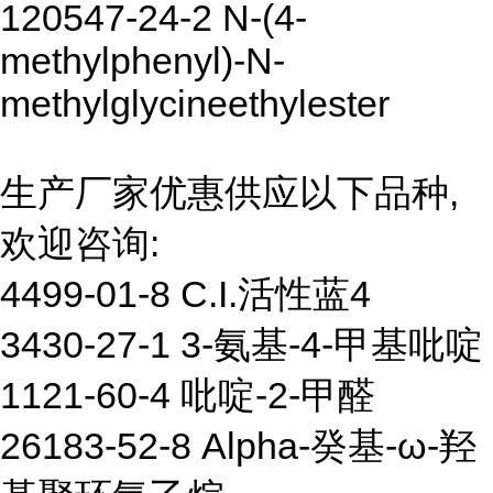
120547-24-2 N-(4-
methylphenyl)-N-
methylglycineethylester
生产厂家优惠供应以下品种,
欢迎咨询:
4499-01-8 C.I.活性蓝4
3430-27-1 3-氨基-4-甲基吡啶
1121-60-4 吡啶-2-甲醛
26183-52-8 Alpha-癸基-ω-羟