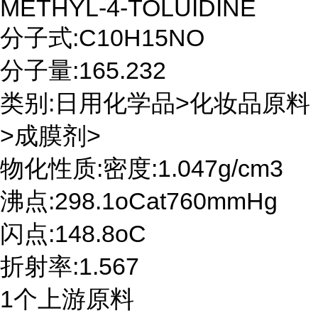
METHYL-4-TOLUIDINE
分子式:C10H15NO
分子量:165.232
类别:日用化学品>化妆品原料
>成膜剂>
物化性质:密度:1.047g/cm3
沸点:298.1oCat760mmHg
闪点:148.8oC
折射率:1.567
1个上游原料