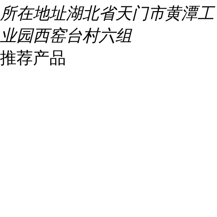
所在地址
湖北省天门市黄潭工
业园西窑台村六组
推荐产品