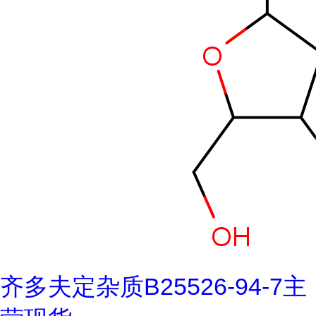
齐多夫定杂质B25526-94-7主