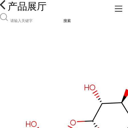
产品展厅
搜索