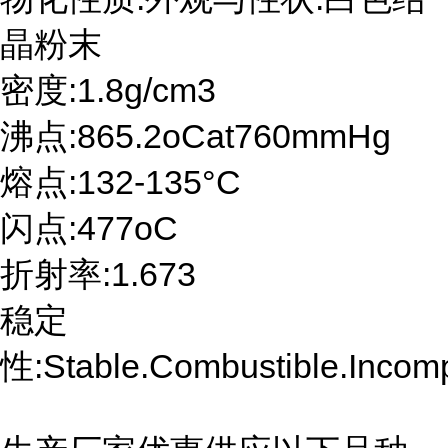
晶粉末
密度:1.8g/cm3
沸点:865.2oCat760mmHg
熔点:132-135°C
闪点:477oC
折射率:1.673
稳定
性:Stable.Combustible.Incompa