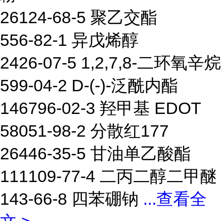
26124-68-5 聚乙交酯
556-82-1 异戊烯醇
2426-07-5 1,2,7,8-二环氧辛烷
599-04-2 D-(-)-泛酰内酯
146796-02-3 羟甲基 EDOT
58051-98-2 分散红177
26446-35-5 甘油单乙酸酯
111109-77-4 二丙二醇二甲醚
143-66-8 四苯硼钠
...
查看全