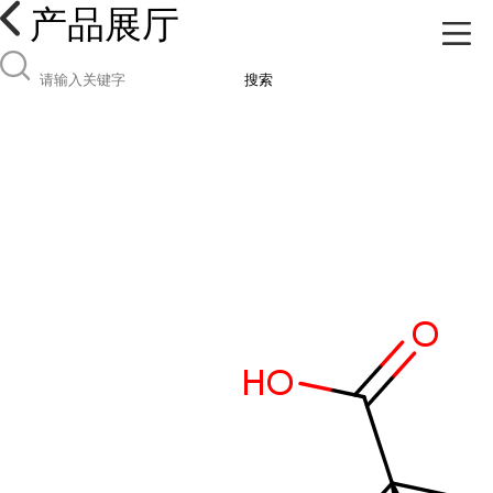
产品展厅
搜索