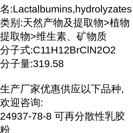
名:Lactalbumins,hydrolyzates
类别:天然产物及提取物>植物
提取物>维生素、矿物质
分子式:C11H12BrClN2O2
分子量:319.58
生产厂家优惠供应以下品种,
欢迎咨询:
24937-78-8 可再分散性乳胶
粉