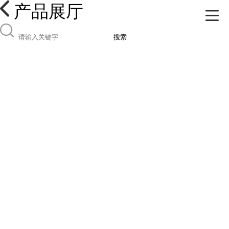
产品展厅
搜索