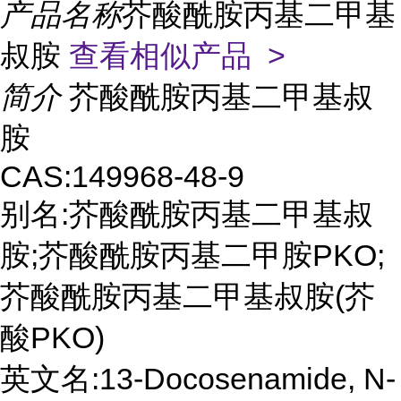
产品名称
芥酸酰胺丙基二甲基
叔胺
查看相似产品 >
简介
芥酸酰胺丙基二甲基叔
胺
CAS:149968-48-9
别名:芥酸酰胺丙基二甲基叔
胺;芥酸酰胺丙基二甲胺PKO;
芥酸酰胺丙基二甲基叔胺(芥
酸PKO)
英文名:13-Docosenamide, N-