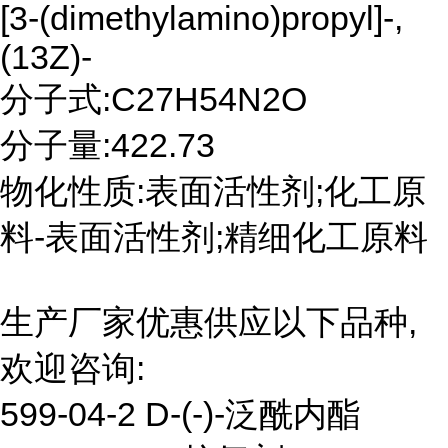
[3-(dimethylamino)propyl]-,
(13Z)-
分子式:C27H54N2O
分子量:422.73
物化性质:表面活性剂;化工原
料-表面活性剂;精细化工原料
生产厂家优惠供应以下品种,
欢迎咨询:
599-04-2 D-(-)-泛酰内酯