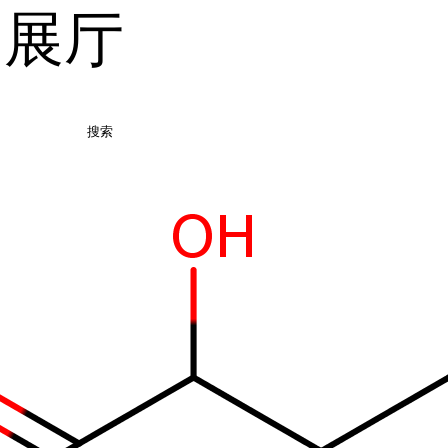
品展厅
搜索