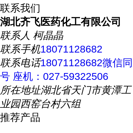
联系我们
湖北齐飞医药化工有限公司
联系人
柯晶晶
联系手机
18071128682
联系电话
18071128682微信同
号 座机：027-59322506
所在地址
湖北省天门市黄潭工
业园西窑台村六组
推荐产品