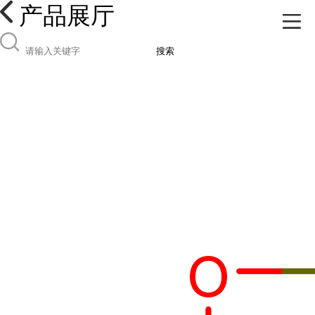
产品展厅
搜索