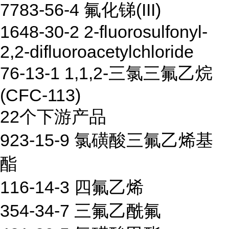
7783-56-4 氟化锑(III)
1648-30-2 2-fluorosulfonyl-
2,2-difluoroacetylchloride
76-13-1 1,1,2-三氯三氟乙烷
(CFC-113)
22个下游产品
923-15-9 氯磺酸三氟乙烯基
酯
116-14-3 四氟乙烯
354-34-7 三氟乙酰氟