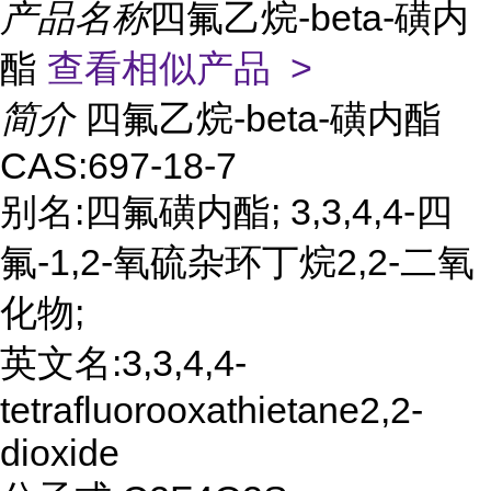
产品名称
四氟乙烷-beta-磺内
酯
查看相似产品 >
简介
四氟乙烷-beta-磺内酯
CAS:697-18-7
别名:四氟磺内酯; 3,3,4,4-四
氟-1,2-氧硫杂环丁烷2,2-二氧
化物;
英文名:3,3,4,4-
tetrafluorooxathietane2,2-
dioxide