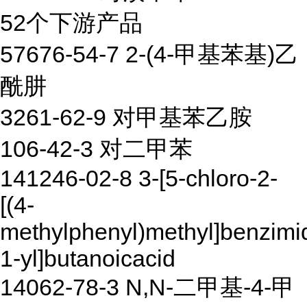
52个下游产品
57676-54-7 2-(4-甲基苯基)乙
酰肼
3261-62-9 对甲基苯乙胺
106-42-3 对二甲苯
141246-02-8 3-[5-chloro-2-
[(4-
methylphenyl)methyl]benzimi
1-yl]butanoicacid
14062-78-3 N,N-二甲基-4-甲