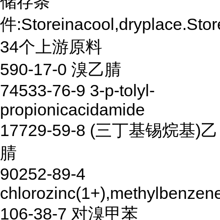
储存条
件:Storeinacool,dryplace.Store
34个上游原料
590-17-0 溴乙腈
74533-76-9 3-p-tolyl-
propionicacidamide
17729-59-8 (三丁基锡烷基)乙
腈
90252-89-4
chlorozinc(1+),methylbenzen
106-38-7 对溴甲苯