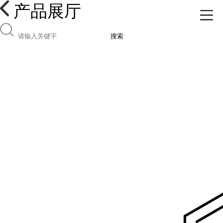
产品展厅
搜索