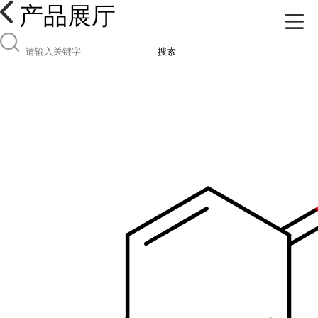
产品展厅
搜索