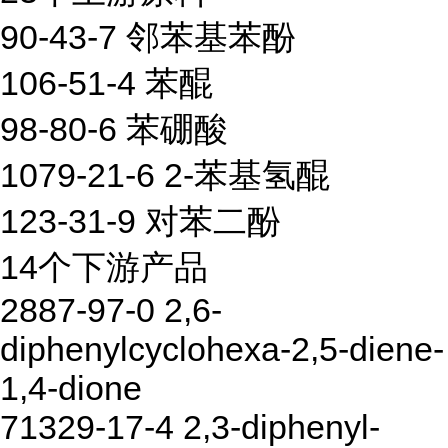
90-43-7 邻苯基苯酚
106-51-4 苯醌
98-80-6 苯硼酸
1079-21-6 2-苯基氢醌
123-31-9 对苯二酚
14个下游产品
2887-97-0 2,6-
diphenylcyclohexa-2,5-diene-
1,4-dione
71329-17-4 2,3-diphenyl-