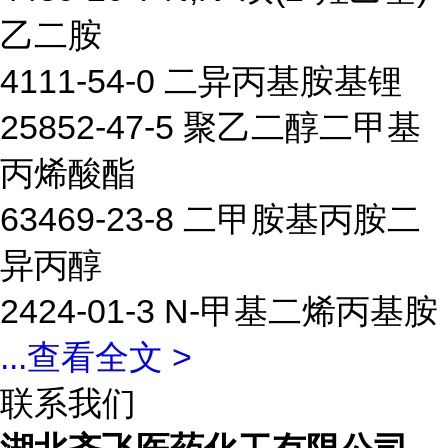
乙二胺
4111-54-0 二异丙基胺基锂
25852-47-5 聚乙二醇二甲基
丙烯酸酯
63469-23-8 二甲胺基丙胺二
异丙醇
2424-01-3 N-甲基二烯丙基胺
...
查看全文 >
联系我们