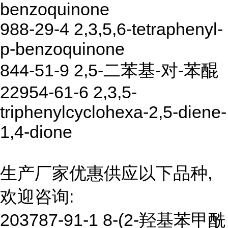
benzoquinone
988-29-4 2,3,5,6-tetraphenyl-
p-benzoquinone
844-51-9 2,5-二苯基-对-苯醌
22954-61-6 2,3,5-
triphenylcyclohexa-2,5-diene-
1,4-dione
生产厂家优惠供应以下品种,
欢迎咨询:
203787-91-1 8-(2-羟基苯甲酰