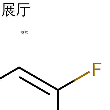
品展厅
搜索