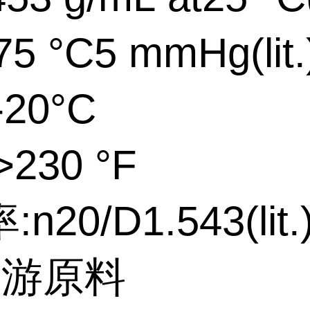
5 °C5 mmHg(lit.
20°C
230 °F
n20/D1.543(lit.
上游原料