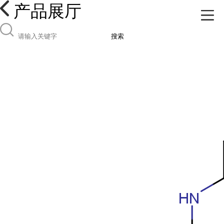
产品展厅
搜索