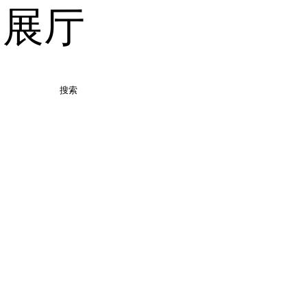
品展厅
搜索