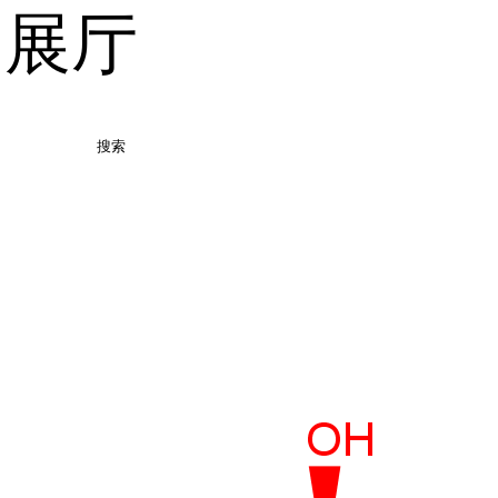
品展厅
搜索