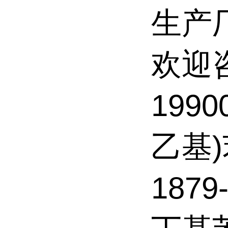
生产
欢迎
1990
乙基
1879