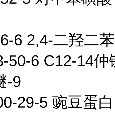
-56-6 2,4-二羟
3-50-6 C12-14
-9
00-29-5 豌豆蛋白