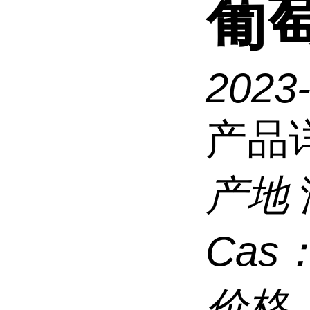
葡
2023
产品
产地
Cas
价格